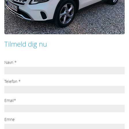
Tilmeld dig nu
Navn *
Telefon *
Email*
Emne