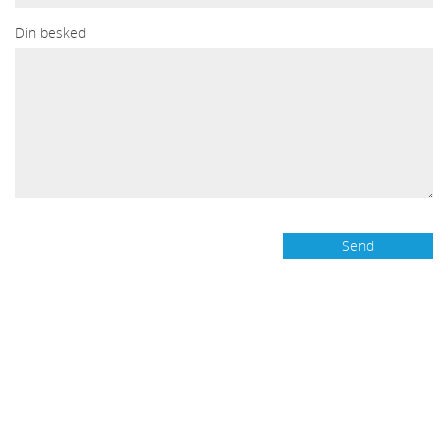
Din besked