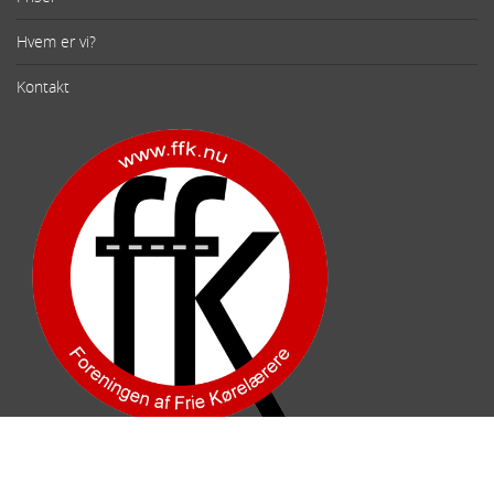
Hvem er vi?
Kontakt